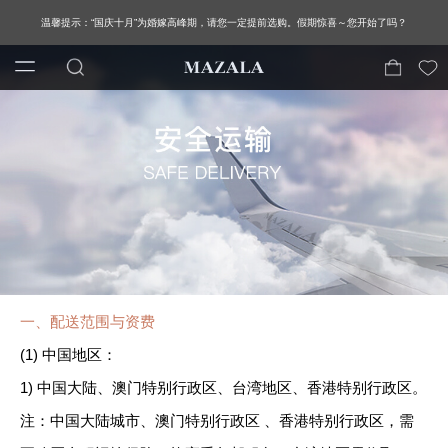
温馨提示：“国庆十月”为婚嫁高峰期，请您一定提前选购。假期惊喜～您开始了吗？
一、配送范围与资费
(1) 中国地区：
1) 中国大陆、澳门特别行政区、台湾地区、香港特别行政区。
注：中国大陆城市、澳门特别行政区 、香港特别行政区，需