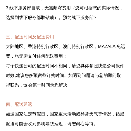
3.线下服务部自取，无需邮寄费用（您可根据您的实际情况，
选择到线下服务部取钻戒）。预约线下服务部>
三、配送时间及配送费用
大陆地区、香港特别行政区、澳门特别行政区，MAZALA 免运
费，您无需支付任何配送费用；
每个快递公司的配送时间不相同，请您具体参照快递公司派件
时效,建议您多预留些订购时间。如遇到问题请与您的顾问取
得联系，ta 会第一时间为您解决。
四、配送延迟
如遇国家法定节假日，国家重大活动或异常天气等情况，钻戒
配送可能会收到影响导致延迟，请您耐心等待。