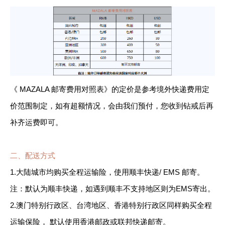
《 MAZALA 邮寄费用对照表》的定价是参考境外快递费用定
价范围制定，如有超额情况，会由我们预付，您收到钻戒后再
补齐运费即可。
二、配送方式
1.大陆城市均购买全程运输险，使用顺丰快递/ EMS 邮寄。
注：默认为顺丰快递，如遇到顺丰不支持地区则为EMS寄出。
2.澳门特别行政区、台湾地区、香港特别行政区同样购买全程
运输保险， 默认使用香港邮政或联邦快递邮寄。