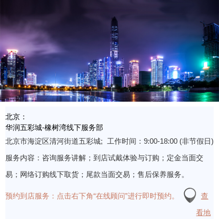
北京：
华润五彩城-橡树湾线下服务部
北京市海淀区清河街道五彩城;
工作时间：9:00-18:00 (非节假日)
服务内容：咨询服务讲解；到店试戴体验与订购；定金当面交
易；网络订购线下取货；尾款当面交易；售后保养服务。
预约到店服务：
点击右下角“在线顾问”进行即时预约。
查
看地