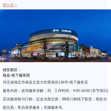
图位置 >
雄安新区：
雄县-线下服务部
河北省保定市雄县文昌大街荣保街136号-线下服务店
服务内容：咨询服务讲解；到
工作时间：9:00-18:00 (非节假日)
店试戴体验与订购；定金当面交易；网络订购线下取货；尾款当
面交易；售后保养服务；求婚服务等。