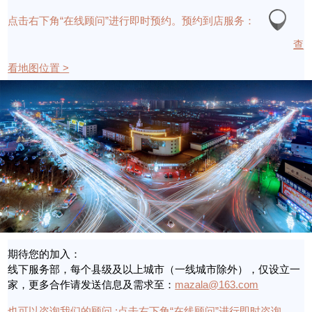
点击右下角“在线顾问”进行即时预约。
预约到店服务：
查
看地图位置 >
期待您的加入：
线下服务部，每个县级及以上城市（一线城市除外），仅设立一
家，更多合作请发送信息及需求至：
mazala@163.com
也可以咨询我们的顾问 :
点击右下角“在线顾问”进行即时咨询。