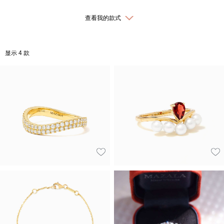
查看我的款式
显示 4 款